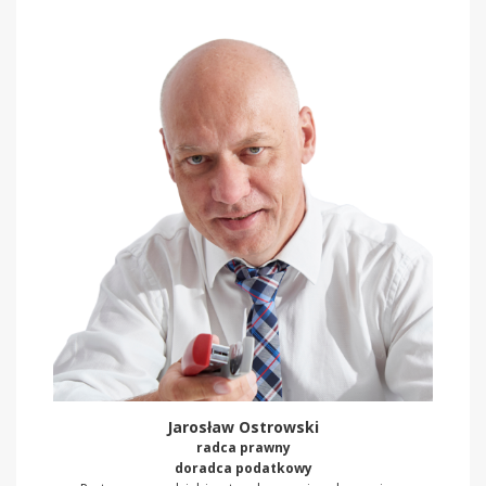
Jarosław Ostrowski
radca prawny
doradca podatkowy