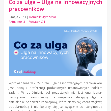
Co za ulga – Ulga na innowacyjnych
pracowników
8 maja 2023
|
Dominik Szymański
Aktualności
Podatek CIT
Wprowadzona w 2022 r. tzw. ulga na innowacyjnych pracowników
jest jedną z preferencji podatkowych ustanowionych Polskim
Ładem. W odróżnieniu od pozostałych nie jest ona jednak
rozwiązaniem samodzielnym – uzupełniła istniejącą ulgę na
działalność badawczo-rozwojową, która cieszy się coraz większą
popularnością i nie kojarzy się już wyłącznie ze sterylnością