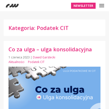
NEWSLETTER
Kategoria: Podatek CIT
Co za ulga – ulga konsolidacyjna
1 czerwca 2023
|
Dawid Garstecki
Aktualności
Podatek CIT