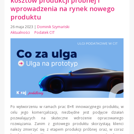
wprowadzenia na rynek nowego
produktu
26 maja 2023
|
Dominik Szymański
Aktualności
Podatek CIT
Po wytworzeniu w ramach prac B+R innowacyjnego produktu, w
celu jego komercjalizacji, niezbędne jest podjęcie działań
pozwalających na skuteczne wdrożenie opracowanego
rozwiązania. Zanim z gotowego produktu skorzystają klienci
należy zmierzyć się z etapem produkcji próbnej oraz, w coraz