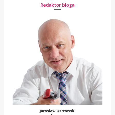
Redaktor bloga
Jarosław Ostrowski