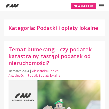
NEWSLETTER
Kategoria: Podatki i opłaty lokalne
Temat bumerang – czy podatek
katastralny zastąpi podatek od
nieruchomości?
18 marca 2024
|
Aleksandra Dobies
Aktualności
Podatki i opłaty lokalne