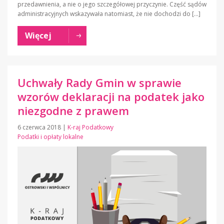
przedawnienia, a nie o jego szczegółowej przyczynie. Część sądów
administracyjnych wskazywała natomiast, że nie dochodzi do […]
Więcej
Uchwały Rady Gmin w sprawie
wzorów deklaracji na podatek jako
niezgodne z prawem
6 czerwca 2018
|
K-raj Podatkowy
Podatki i opłaty lokalne