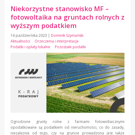
Niekorzystne stanowisko MF –
fotowoltaika na gruntach rolnych z
wyższym podatkiem
16 października 2023
|
Dominik Szymański
Aktualności
Orzeczenia i interpretacje
Podatki i opłaty lokalne
Pozostałe podatki
Ogrodzone grunty rolne z farmami fotowoltaicznymi
opodatkowane są podatkiem od nieruchomości, co do zasady,
niezależnie od tego, czy na gruncie prowadzona jest także