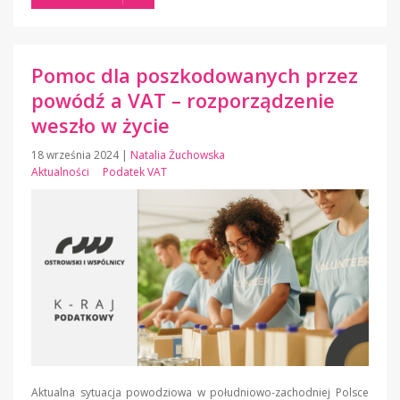
Pomoc dla poszkodowanych przez
powódź a VAT – rozporządzenie
weszło w życie
18 września 2024
|
Natalia Żuchowska
Aktualności
Podatek VAT
Aktualna sytuacja powodziowa w południowo-zachodniej Polsce