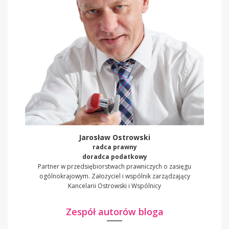
Jarosław Ostrowski
radca prawny
doradca podatkowy
Partner w przedsiębiorstwach prawniczych o zasięgu
ogólnokrajowym. Założyciel i wspólnik zarządzający
Kancelarii Ostrowski i Wspólnicy
Zespół autorów bloga