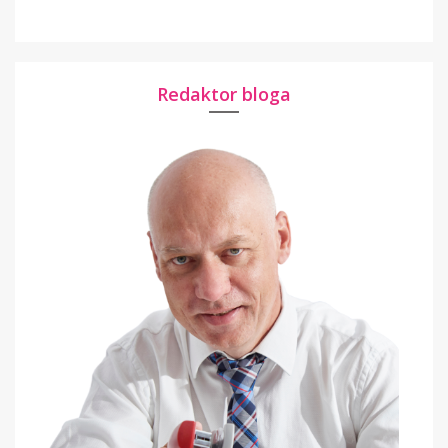
Redaktor bloga