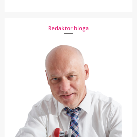
Redaktor bloga