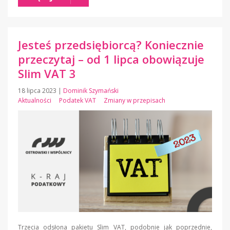
Jesteś przedsiębiorcą? Koniecznie
przeczytaj – od 1 lipca obowiązuje
Slim VAT 3
18 lipca 2023
|
Dominik Szymański
Aktualności
Podatek VAT
Zmiany w przepisach
Trzecia odsłona pakietu Slim VAT, podobnie jak poprzednie,