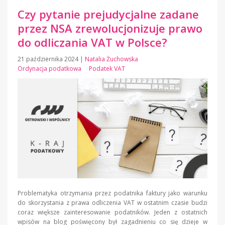
Czy pytanie prejudycjalne zadane
przez NSA zrewolucjonizuje prawo
do odliczania VAT w Polsce?
21 października 2024
|
Natalia Żuchowska
Ordynacja podatkowa
Podatek VAT
Problematyka otrzymania przez podatnika faktury jako warunku
do skorzystania z prawa odliczenia VAT w ostatnim czasie budzi
coraz większe zainteresowanie podatników. Jeden z ostatnich
wpisów na blog poświęcony był zagadnieniu co się dzieje w