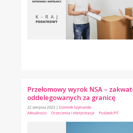
Przełomowy wyrok NSA – zakwate
oddelegowanych za granicę
22 sierpnia 2023
|
Dominik Szymański
Aktualności
Orzeczenia i interpretacje
Podatek PIT