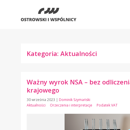
Kategoria: Aktualności
Ważny wyrok NSA – bez odliczeni
krajowego
30 września 2023
|
Dominik Szymański
Aktualności
Orzeczenia i interpretacje
Podatek VAT