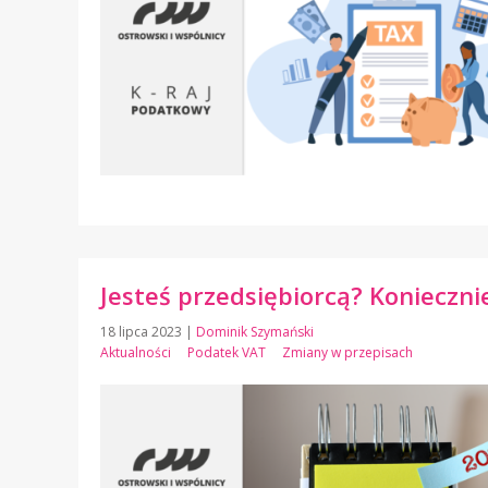
Jesteś przedsiębiorcą? Koniecznie
18 lipca 2023
|
Dominik Szymański
Aktualności
Podatek VAT
Zmiany w przepisach