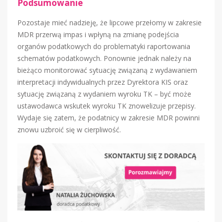
Podsumowanie
Pozostaje mieć nadzieję, że lipcowe przełomy w zakresie
MDR przerwą impas i wpłyną na zmianę podejścia
organów podatkowych do problematyki raportowania
schematów podatkowych. Ponownie jednak należy na
bieżąco monitorować sytuację związaną z wydawaniem
interpretacji indywidualnych przez Dyrektora KIS oraz
sytuację związaną z wydaniem wyroku TK – być może
ustawodawca wskutek wyroku TK znowelizuje przepisy.
Wydaje się zatem, że podatnicy w zakresie MDR powinni
znowu uzbroić się w cierpliwość.