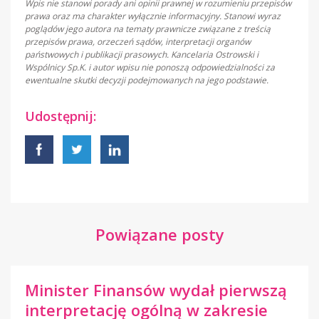
Wpis nie stanowi porady ani opinii prawnej w rozumieniu przepisów
prawa oraz ma charakter wyłącznie informacyjny. Stanowi wyraz
poglądów jego autora na tematy prawnicze związane z treścią
przepisów prawa, orzeczeń sądów, interpretacji organów
państwowych i publikacji prasowych. Kancelaria Ostrowski i
Wspólnicy Sp.K. i autor wpisu nie ponoszą odpowiedzialności za
ewentualne skutki decyzji podejmowanych na jego podstawie.
Udostępnij:
Powiązane posty
Minister Finansów wydał pierwszą
interpretację ogólną w zakresie