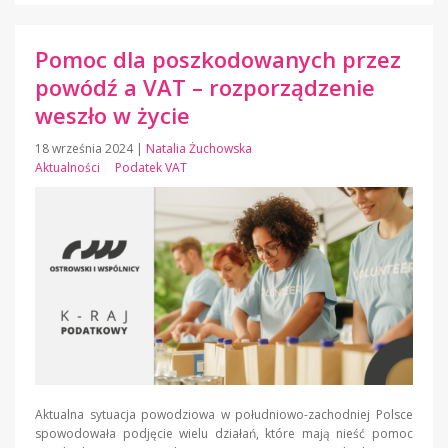
Pomoc dla poszkodowanych przez
powódź a VAT – rozporządzenie
weszło w życie
18 września 2024
|
Natalia Żuchowska
Aktualności
Podatek VAT
Aktualna sytuacja powodziowa w południowo-zachodniej Polsce
spowodowała podjęcie wielu działań, które mają nieść pomoc