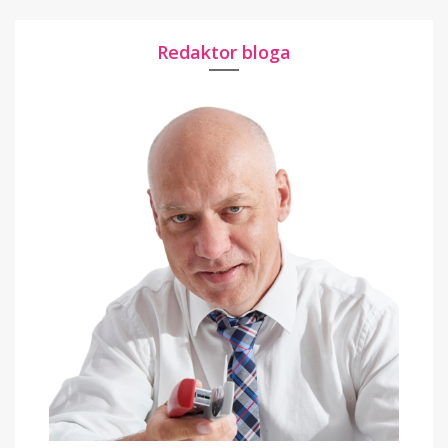
Redaktor bloga