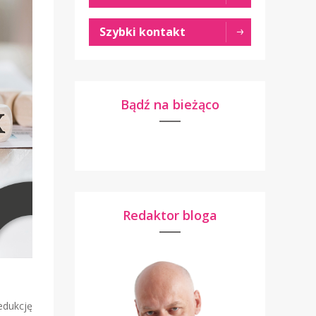
Szybki kontakt
Bądź na bieżąco
Redaktor bloga
edukcję