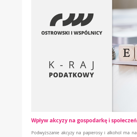
Wpływ akcyzy na gospodarkę i społecze
Podwyższanie akcyzy na papierosy i alkohol ma na 