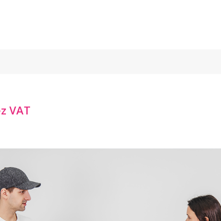
ez VAT