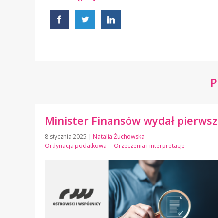
P
Minister Finansów wydał pierwsz
8 stycznia 2025
|
Natalia Żuchowska
Ordynacja podatkowa
Orzeczenia i interpretacje