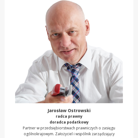
Jarosław Ostrowski
radca prawny
doradca podatkowy
Partner w przedsiębiorstwach prawniczych o zasięgu
ogólnokrajowym. Założyciel i wspólnik zarządzający