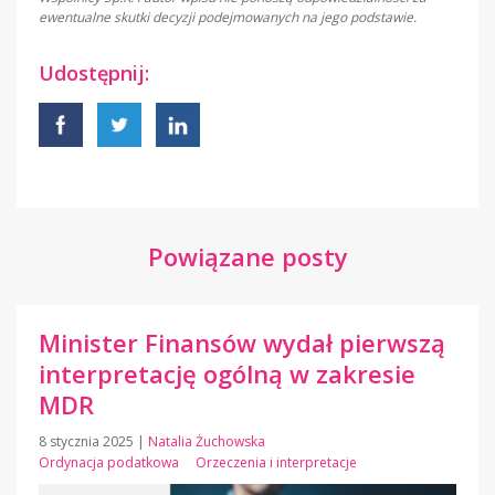
ewentualne skutki decyzji podejmowanych na jego podstawie.
Udostępnij:
Powiązane posty
Minister Finansów wydał pierwszą
interpretację ogólną w zakresie
MDR
8 stycznia 2025
|
Natalia Żuchowska
Ordynacja podatkowa
Orzeczenia i interpretacje