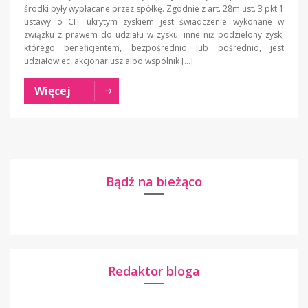
środki były wypłacane przez spółkę. Zgodnie z art. 28m ust. 3 pkt 1
ustawy o CIT ukrytym zyskiem jest świadczenie wykonane w
związku z prawem do udziału w zysku, inne niż podzielony zysk,
którego beneficjentem, bezpośrednio lub pośrednio, jest
udziałowiec, akcjonariusz albo wspólnik […]
Więcej
Bądź na bieżąco
Redaktor bloga