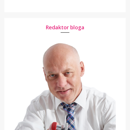
Redaktor bloga