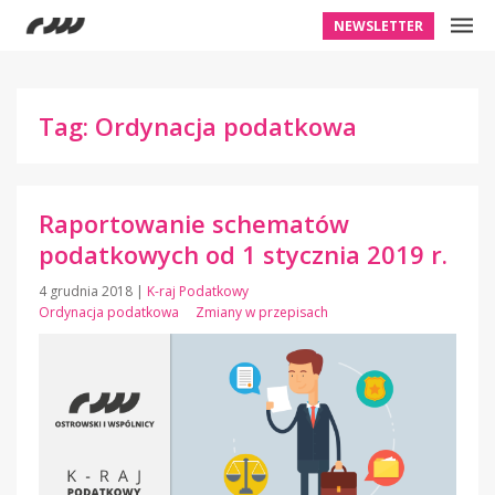
NEWSLETTER
Tag: Ordynacja podatkowa
Raportowanie schematów
podatkowych od 1 stycznia 2019 r.
4 grudnia 2018
|
K-raj Podatkowy
Ordynacja podatkowa
Zmiany w przepisach