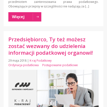
przedmiotem zainteresowania prawa podatkowego.
Obowiązujące przepisy w szczególności nie nadążają za […]
Więcej
Przedsiębiorco, Ty też możesz
zostać wezwany do udzielenia
informacji podatkowej organowi!
29 maja 2018
|
K-raj Podatkowy
Ordynacja podatkowa
Postępowanie podatkowe