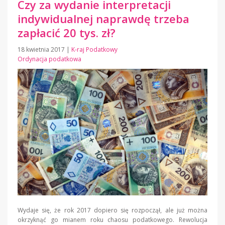
Czy za wydanie interpretacji
indywidualnej naprawdę trzeba
zapłacić 20 tys. zł?
18 kwietnia 2017
|
K-raj Podatkowy
Ordynacja podatkowa
Wydaje się, że rok 2017 dopiero się rozpoczął, ale już można
okrzyknąć go mianem roku chaosu podatkowego. Rewolucja