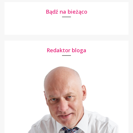
Bądź na bieżąco
Redaktor bloga