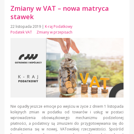
Zmiany w VAT – nowa matryca
stawek
22 listopada 2019
|
K-raj Podatkowy
Podatek VAT
Zmiany w przepisach
Nie opadły jeszcze emocje po wejściu w życie z dniem 1 listopada
kolejnych zmian w podatku od towarów i usług w postaci
wprowadzenia obowiązkowego mechanizmu podzielonej
płatności, a podatnicy są zmuszeni do przygotowywania się do
odnalezienia się w nowej, VATowskiej rzeczywistości. Spośród