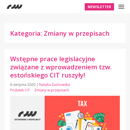
NEWSLETTER
Kategoria: Zmiany w przepisach
Wstępne prace legislacyjne
związane z wprowadzeniem tzw.
estońskiego CIT ruszyły!
6 sierpnia 2020
|
Natalia Żuchowska
Podatek CIT
Zmiany w przepisach