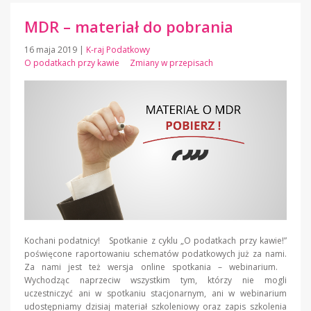
MDR – materiał do pobrania
16 maja 2019
|
K-raj Podatkowy
O podatkach przy kawie
Zmiany w przepisach
Kochani podatnicy! Spotkanie z cyklu „O podatkach przy kawie!”
poświęcone raportowaniu schematów podatkowych już za nami.
Za nami jest też wersja online spotkania – webinarium.
Wychodząc naprzeciw wszystkim tym, którzy nie mogli
uczestniczyć ani w spotkaniu stacjonarnym, ani w webinarium
udostępniamy dzisiaj materiał szkoleniowy oraz zapis szkolenia