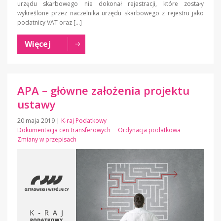
urzędu skarbowego nie dokonał rejestracji, które zostały
wykreślone przez naczelnika urzędu skarbowego z rejestru jako
podatnicy VAT oraz […]
Więcej
APA – główne założenia projektu
ustawy
20 maja 2019
|
K-raj Podatkowy
Dokumentacja cen transferowych
Ordynacja podatkowa
Zmiany w przepisach