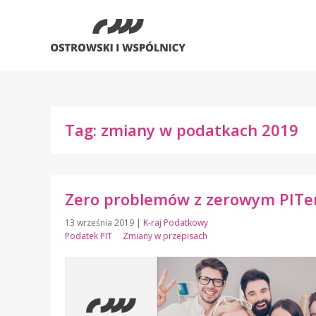
Tag: zmiany w podatkach 2019
Zero problemów z zerowym PIT
13 września 2019
|
K-raj Podatkowy
Podatek PIT
Zmiany w przepisach