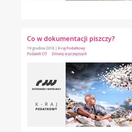
Co w dokumentacji piszczy?
19 grudnia 2018
|
K-raj Podatkowy
Podatek CIT
Zmiany w przepisach