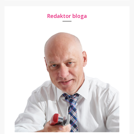
Redaktor bloga