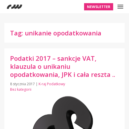
NEWSLETTER
Tag: unikanie opodatkowania
Podatki 2017 – sankcje VAT,
klauzula o unikaniu
opodatkowania, JPK i cała reszta ..
8 stycznia 2017
|
K-raj Podatkowy
Bez kategorii