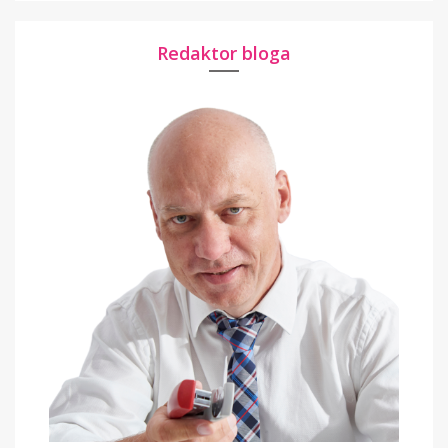
Redaktor bloga