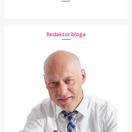
Redaktor bloga