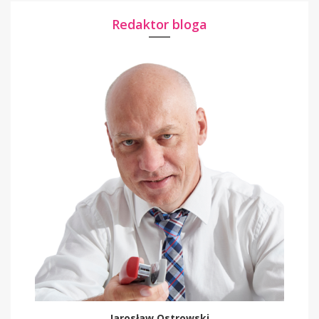
Redaktor bloga
Jarosław Ostrowski