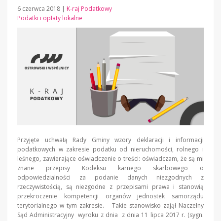
6 czerwca 2018
|
K-raj Podatkowy
Podatki i opłaty lokalne
Przyjęte uchwałą Rady Gminy wzory deklaracji i informacji
podatkowych w zakresie podatku od nieruchomości, rolnego i
leśnego, zawierające oświadczenie o treści: oświadczam, że są mi
znane przepisy Kodeksu karnego skarbowego o
odpowiedzialności za podanie danych niezgodnych z
rzeczywistością, są niezgodne z przepisami prawa i stanowią
przekroczenie kompetencji organów jednostek samorządu
terytorialnego w tym zakresie. Takie stanowisko zajął Naczelny
Sąd Administracyjny wyroku z dnia z dnia 11 lipca 2017 r. (sygn.